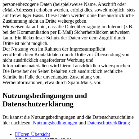
personenbezogene Daten (beispielsweise Name, Anschrift oder
eMail-Adressen) erhoben werden, erfolgt dies, soweit möglich, stets
auf freiwilliger Basis. Diese Daten werden ohne Ihre ausdrückliche
Zustimmung nicht an Dritte weitergegeben.
Wir weisen darauf hin, dass die Datenübertragung im Internet (z.B.
bei der Kommunikation per E-Mail) Sicherheitslücken aufweisen
kann. Ein lückenloser Schutz der Daten vor dem Zugriff durch
Dritte ist nicht möglich.
Der Nutzung von im Rahmen der Impressumspflicht
veröffentlichten Kontaktdaten durch Dritte zur Übersendung von
nicht ausdrücklich angeforderter Werbung und
Informationsmaterialien wird hiermit ausdrücklich widersprochen.
Die Betreiber der Seiten behalten sich ausdrücklich rechtliche
Schritte im Falle der unverlangten Zusendung von
Werbeinformationen, etwa durch Spam-Mails, vor.
Nutzungsbedingungen und
Datenschutzerklärung
Du kannst die Nutzungsbedingungen und die Datenschutzrichtlinie
hier nachlesen:
Nutzungsbedingungen
und
Datenschutzerklärung
Foren-Übersicht