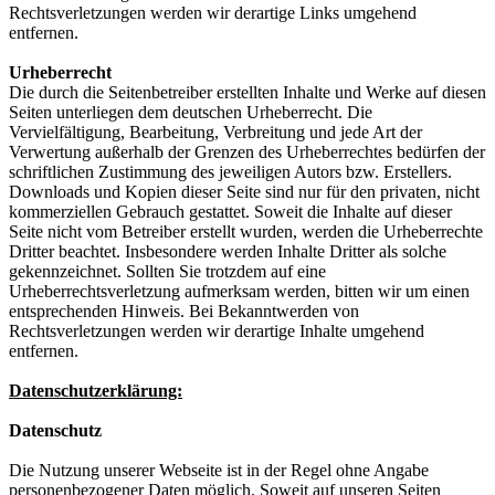
Rechtsverletzungen werden wir derartige Links umgehend
entfernen.
Urheberrecht
Die durch die Seitenbetreiber erstellten Inhalte und Werke auf diesen
Seiten unterliegen dem deutschen Urheberrecht. Die
Vervielfältigung, Bearbeitung, Verbreitung und jede Art der
Verwertung außerhalb der Grenzen des Urheberrechtes bedürfen der
schriftlichen Zustimmung des jeweiligen Autors bzw. Erstellers.
Downloads und Kopien dieser Seite sind nur für den privaten, nicht
kommerziellen Gebrauch gestattet. Soweit die Inhalte auf dieser
Seite nicht vom Betreiber erstellt wurden, werden die Urheberrechte
Dritter beachtet. Insbesondere werden Inhalte Dritter als solche
gekennzeichnet. Sollten Sie trotzdem auf eine
Urheberrechtsverletzung aufmerksam werden, bitten wir um einen
entsprechenden Hinweis. Bei Bekanntwerden von
Rechtsverletzungen werden wir derartige Inhalte umgehend
entfernen.
Datenschutzerklärung:
Datenschutz
Die Nutzung unserer Webseite ist in der Regel ohne Angabe
personenbezogener Daten möglich. Soweit auf unseren Seiten