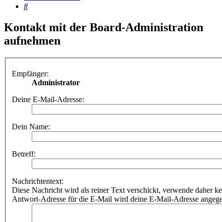
Suche
Kontakt mit der Board-Administration
aufnehmen
Empfänger:
Administrator
Deine E-Mail-Adresse:
Dein Name:
Betreff:
Nachrichtentext:
Diese Nachricht wird als reiner Text verschickt, verwende dahe
Antwort-Adresse für die E-Mail wird deine E-Mail-Adresse angeg