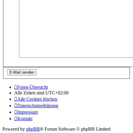
Foren-Übersicht
Alle Zeiten sind
UTC+02:00
Alle Cookies löschen
Datenschutzerklärung
Impressum
Kontakt
Powered by
phpBB
® Forum Software © phpBB Limited