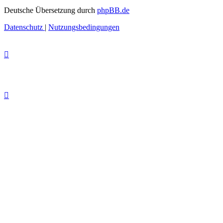
Deutsche Übersetzung durch
phpBB.de
Datenschutz
|
Nutzungsbedingungen