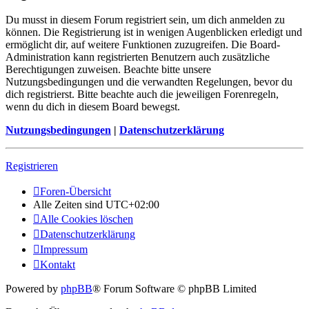
Du musst in diesem Forum registriert sein, um dich anmelden zu
können. Die Registrierung ist in wenigen Augenblicken erledigt und
ermöglicht dir, auf weitere Funktionen zuzugreifen. Die Board-
Administration kann registrierten Benutzern auch zusätzliche
Berechtigungen zuweisen. Beachte bitte unsere
Nutzungsbedingungen und die verwandten Regelungen, bevor du
dich registrierst. Bitte beachte auch die jeweiligen Forenregeln,
wenn du dich in diesem Board bewegst.
Nutzungsbedingungen
|
Datenschutzerklärung
Registrieren
Foren-Übersicht
Alle Zeiten sind
UTC+02:00
Alle Cookies löschen
Datenschutzerklärung
Impressum
Kontakt
Powered by
phpBB
® Forum Software © phpBB Limited