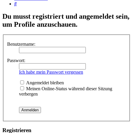
Suche
Du musst registriert und angemeldet sein,
um Profile anzuschauen.
Benutzername:
Passwort:
Ich habe mein Passwort vergessen
Angemeldet bleiben
Meinen Online-Status während dieser Sitzung
verbergen
Registrieren