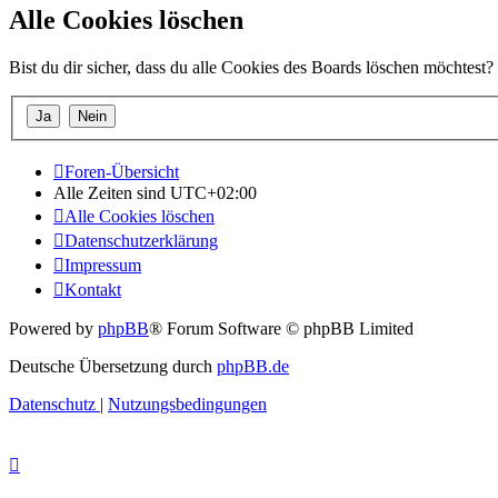
Alle Cookies löschen
Bist du dir sicher, dass du alle Cookies des Boards löschen möchtest?
Foren-Übersicht
Alle Zeiten sind
UTC+02:00
Alle Cookies löschen
Datenschutzerklärung
Impressum
Kontakt
Powered by
phpBB
® Forum Software © phpBB Limited
Deutsche Übersetzung durch
phpBB.de
Datenschutz
|
Nutzungsbedingungen