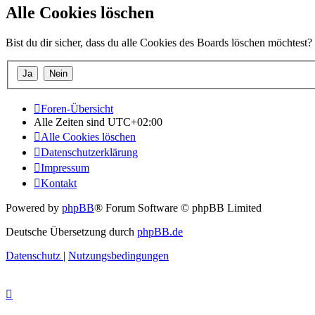
Alle Cookies löschen
Bist du dir sicher, dass du alle Cookies des Boards löschen möchtest?
Foren-Übersicht
Alle Zeiten sind
UTC+02:00
Alle Cookies löschen
Datenschutzerklärung
Impressum
Kontakt
Powered by
phpBB
® Forum Software © phpBB Limited
Deutsche Übersetzung durch
phpBB.de
Datenschutz
|
Nutzungsbedingungen