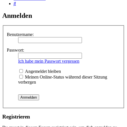
Suche
Anmelden
Benutzername:
Passwort:
Ich habe mein Passwort vergessen
Angemeldet bleiben
Meinen Online-Status während dieser Sitzung
verbergen
Registrieren