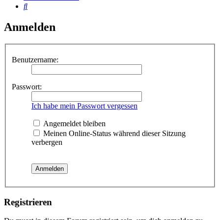
Suche
Anmelden
Benutzername:
Passwort:
Ich habe mein Passwort vergessen
Angemeldet bleiben
Meinen Online-Status während dieser Sitzung
verbergen
Registrieren