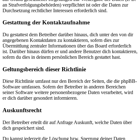
an Strafverfolgungsbehörden) verpflichtet ist oder die Daten zur
Durchsetzung rechtlicher Interessen erforderlich sind.
Gestattung der Kontaktaufnahme
Du gestattest dem Betreiber darüber hinaus, dich unter den von dir
angegebenen Kontaktdaten zu kontaktieren, sofern dies zur
Übermittlung zentraler Informationen über das Board erforderlich
ist. Darüber hinaus dürfen er und andere Benutzer dich kontaktieren,
sofern du dies in deinem persönlichen Bereich gestattet hast.
Geltungsbereich dieser Richtlinie
Diese Richtlinie umfasst nur den Bereich der Seiten, die die phpBB-
Software umfassen. Sofern der Betreiber in anderen Bereichen
seiner Software weitere personenbezogene Daten verarbeitet, wird
er dich darüber gesondert informieren.
Auskunftsrecht
Der Betreiber erteilt dir auf Anfrage Auskunft, welche Daten über
dich gespeichert sind.
Du kannst jederzeit die Löschung bzw. Sperrung deiner Daten