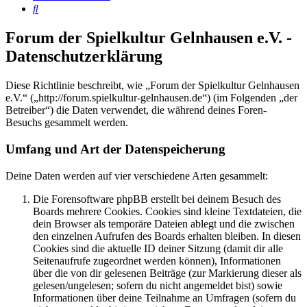
Suche
Forum der Spielkultur Gelnhausen e.V. -
Datenschutzerklärung
Diese Richtlinie beschreibt, wie „Forum der Spielkultur Gelnhausen
e.V.“ („http://forum.spielkultur-gelnhausen.de“) (im Folgenden „der
Betreiber“) die Daten verwendet, die während deines Foren-
Besuchs gesammelt werden.
Umfang und Art der Datenspeicherung
Deine Daten werden auf vier verschiedene Arten gesammelt:
Die Forensoftware phpBB erstellt bei deinem Besuch des
Boards mehrere Cookies. Cookies sind kleine Textdateien, die
dein Browser als temporäre Dateien ablegt und die zwischen
den einzelnen Aufrufen des Boards erhalten bleiben. In diesen
Cookies sind die aktuelle ID deiner Sitzung (damit dir alle
Seitenaufrufe zugeordnet werden können), Informationen
über die von dir gelesenen Beiträge (zur Markierung dieser als
gelesen/ungelesen; sofern du nicht angemeldet bist) sowie
Informationen über deine Teilnahme an Umfragen (sofern du