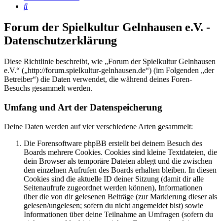
Suche
Forum der Spielkultur Gelnhausen e.V. -
Datenschutzerklärung
Diese Richtlinie beschreibt, wie „Forum der Spielkultur Gelnhausen
e.V.“ („http://forum.spielkultur-gelnhausen.de“) (im Folgenden „der
Betreiber“) die Daten verwendet, die während deines Foren-
Besuchs gesammelt werden.
Umfang und Art der Datenspeicherung
Deine Daten werden auf vier verschiedene Arten gesammelt:
Die Forensoftware phpBB erstellt bei deinem Besuch des
Boards mehrere Cookies. Cookies sind kleine Textdateien, die
dein Browser als temporäre Dateien ablegt und die zwischen
den einzelnen Aufrufen des Boards erhalten bleiben. In diesen
Cookies sind die aktuelle ID deiner Sitzung (damit dir alle
Seitenaufrufe zugeordnet werden können), Informationen
über die von dir gelesenen Beiträge (zur Markierung dieser als
gelesen/ungelesen; sofern du nicht angemeldet bist) sowie
Informationen über deine Teilnahme an Umfragen (sofern du