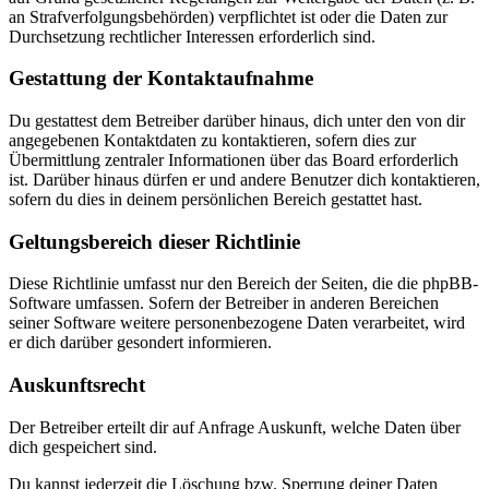
an Strafverfolgungsbehörden) verpflichtet ist oder die Daten zur
Durchsetzung rechtlicher Interessen erforderlich sind.
Gestattung der Kontaktaufnahme
Du gestattest dem Betreiber darüber hinaus, dich unter den von dir
angegebenen Kontaktdaten zu kontaktieren, sofern dies zur
Übermittlung zentraler Informationen über das Board erforderlich
ist. Darüber hinaus dürfen er und andere Benutzer dich kontaktieren,
sofern du dies in deinem persönlichen Bereich gestattet hast.
Geltungsbereich dieser Richtlinie
Diese Richtlinie umfasst nur den Bereich der Seiten, die die phpBB-
Software umfassen. Sofern der Betreiber in anderen Bereichen
seiner Software weitere personenbezogene Daten verarbeitet, wird
er dich darüber gesondert informieren.
Auskunftsrecht
Der Betreiber erteilt dir auf Anfrage Auskunft, welche Daten über
dich gespeichert sind.
Du kannst jederzeit die Löschung bzw. Sperrung deiner Daten