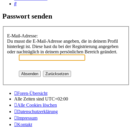
Suche
Passwort senden
E-Mail-Adresse:
Du musst die E-Mail-Adresse angeben, die in deinem Profil
hinterlegt ist. Diese hast du bei der Registrierung angegeben
oder nachträglich in deinem persönlichen Bereich geändert.
Foren-Übersicht
Alle Zeiten sind
UTC+02:00
Alle Cookies löschen
Datenschutzerklärung
Impressum
Kontakt