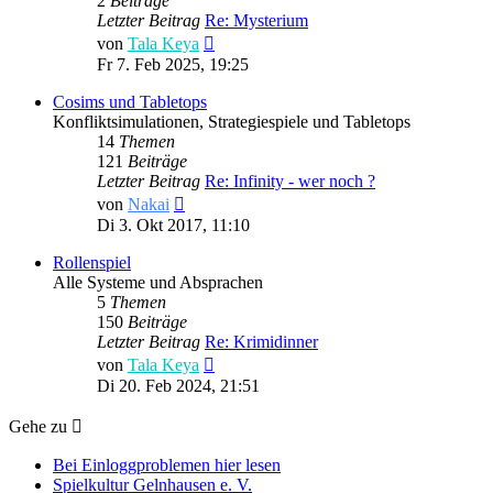
2
Beiträge
Letzter Beitrag
Re: Mysterium
Neuester
von
Tala Keya
Beitrag
Fr 7. Feb 2025, 19:25
Cosims und Tabletops
Konfliktsimulationen, Strategiespiele und Tabletops
14
Themen
121
Beiträge
Letzter Beitrag
Re: Infinity - wer noch ?
Neuester
von
Nakai
Beitrag
Di 3. Okt 2017, 11:10
Rollenspiel
Alle Systeme und Absprachen
5
Themen
150
Beiträge
Letzter Beitrag
Re: Krimidinner
Neuester
von
Tala Keya
Beitrag
Di 20. Feb 2024, 21:51
Gehe zu
Bei Einloggproblemen hier lesen
Spielkultur Gelnhausen e. V.