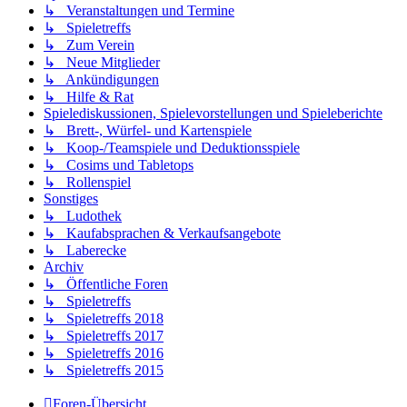
↳ Veranstaltungen und Termine
↳ Spieletreffs
↳ Zum Verein
↳ Neue Mitglieder
↳ Ankündigungen
↳ Hilfe & Rat
Spielediskussionen, Spielevorstellungen und Spieleberichte
↳ Brett-, Würfel- und Kartenspiele
↳ Koop-/Teamspiele und Deduktionsspiele
↳ Cosims und Tabletops
↳ Rollenspiel
Sonstiges
↳ Ludothek
↳ Kaufabsprachen & Verkaufsangebote
↳ Laberecke
Archiv
↳ Öffentliche Foren
↳ Spieletreffs
↳ Spieletreffs 2018
↳ Spieletreffs 2017
↳ Spieletreffs 2016
↳ Spieletreffs 2015
Foren-Übersicht