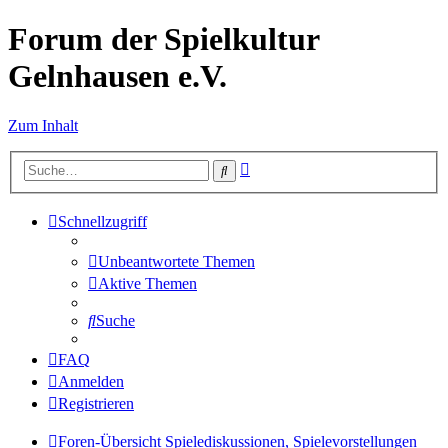
Forum der Spielkultur
Gelnhausen e.V.
Zum Inhalt
Erweiterte
Suche
Suche
Schnellzugriff
Unbeantwortete Themen
Aktive Themen
Suche
FAQ
Anmelden
Registrieren
Foren-Übersicht
Spielediskussionen, Spielevorstellungen