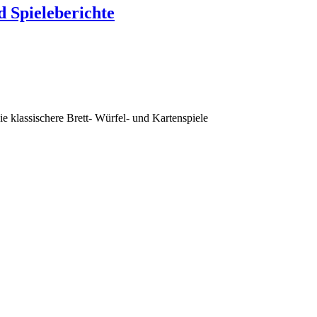
d Spieleberichte
 klassischere Brett- Würfel- und Kartenspiele