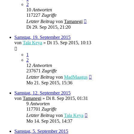
2
10
Antworten
117227
Zugriffe
Letzter Beitrag
von
Tamanegi
Di 29. Sep 2015, 21:20
Samstag, 19. September 2015
von
Tala Keya
» Di 15. Sep 2015, 10:13
1
2
12
Antworten
237671
Zugriffe
Letzter Beitrag
von
MadMaagus
Mo 21. Sep 2015, 15:36
Samstag, 12. September 2015
von
Tamanegi
» Di 8. Sep 2015, 01:31
9
Antworten
117701
Zugriffe
Letzter Beitrag
von
Tala Keya
Mo 14. Sep 2015, 14:37
Samstag, 5. September 2015