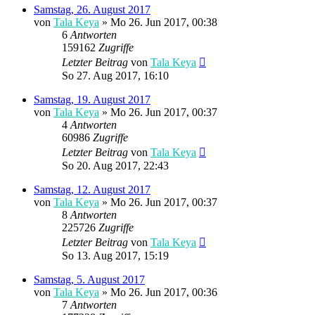
Samstag, 26. August 2017
von
Tala Keya
» Mo 26. Jun 2017, 00:38
6
Antworten
159162
Zugriffe
Letzter Beitrag
von
Tala Keya
So 27. Aug 2017, 16:10
Samstag, 19. August 2017
von
Tala Keya
» Mo 26. Jun 2017, 00:37
4
Antworten
60986
Zugriffe
Letzter Beitrag
von
Tala Keya
So 20. Aug 2017, 22:43
Samstag, 12. August 2017
von
Tala Keya
» Mo 26. Jun 2017, 00:37
8
Antworten
225726
Zugriffe
Letzter Beitrag
von
Tala Keya
So 13. Aug 2017, 15:19
Samstag, 5. August 2017
von
Tala Keya
» Mo 26. Jun 2017, 00:36
7
Antworten