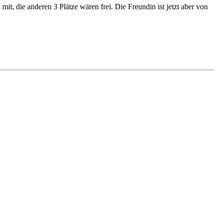
it, die anderen 3 Plätze wären frei. Die Freundin ist jetzt aber von