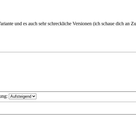
riante und es auch sehr schreckliche Versionen (ich schaue dich an Zu
ung: