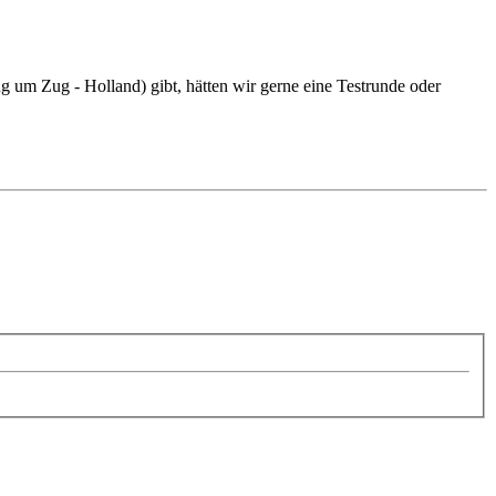
g um Zug - Holland) gibt, hätten wir gerne eine Testrunde oder