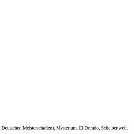
en Deutschen Meisterschaften), Mysterium, El Dorado, Scheibenwelt,