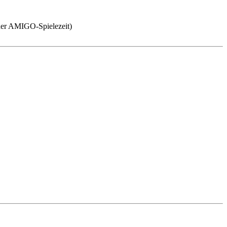
 der AMIGO-Spielezeit)