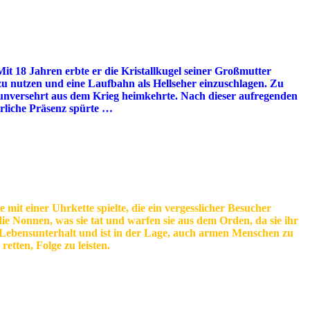
t 18 Jahren erbte er die Kristallkugel seiner Großmutter
l zu nutzen und eine Laufbahn als Hellseher einzuschlagen. Zu
8 unversehrt aus dem Krieg heimkehrte. Nach dieser aufregenden
ürliche Präsenz spürte …
 mit einer Uhrkette spielte, die ein vergesslicher Besucher
die Nonnen, was sie tat und warfen sie aus dem Orden, da sie ihr
en Lebensunterhalt und ist in der Lage, auch armen Menschen zu
etten, Folge zu leisten.