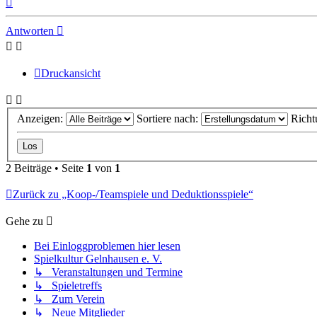
oben
Antworten
Druckansicht
Anzeigen:
Sortiere nach:
Richt
2 Beiträge • Seite
1
von
1
Zurück zu „Koop-/Teamspiele und Deduktionsspiele“
Gehe zu
Bei Einloggproblemen hier lesen
Spielkultur Gelnhausen e. V.
↳ Veranstaltungen und Termine
↳ Spieletreffs
↳ Zum Verein
↳ Neue Mitglieder