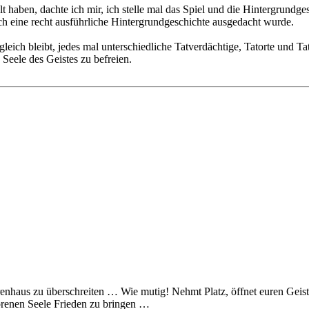
t haben, dachte ich mir, ich stelle mal das Spiel und die Hintergrundge
sich eine recht ausführliche Hintergrundgeschichte ausgedacht wurde.
leich bleibt, jedes mal unterschiedliche Tatverdächtige, Tatorte und T
Seele des Geistes zu befreien.
enhaus zu überschreiten … Wie mutig! Nehmt Platz, öffnet euren Geis
lorenen Seele Frieden zu bringen …