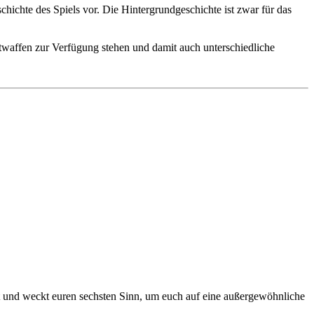
schichte des Spiels vor. Die Hintergrundgeschichte ist zwar für das
atwaffen zur Verfügung stehen und damit auch unterschiedliche
t und weckt euren sechsten Sinn, um euch auf eine außergewöhnliche