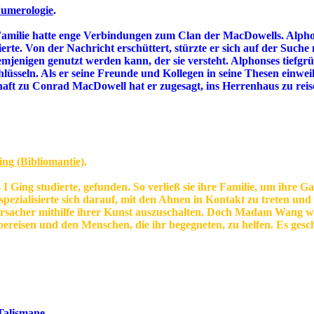
umerologie
.
e Familie hatte enge Verbindungen zum Clan der MacDowells. Alp
rte. Von der Nachricht erschüttert, stürzte er sich auf der Suche 
jenigen genutzt werden kann, der sie versteht. Alphonses tiefgr
lüsseln. Als er seine Freunde und Kollegen in seine Thesen einwei
haft zu Conrad MacDowell hat er zugesagt, ins Herrenhaus zu reis
ing (Bibliomantie)
.
 I Ging studierte, gefunden. So verließ sie ihre Familie, um ihre
 spezialisierte sich darauf, mit den Ahnen in Kontakt zu treten un
sacher mithilfe ihrer Kunst auszuschalten. Doch Madam Wang war e
 bereisen und den Menschen, die ihr begegneten, zu helfen. Es ge
Talismane
.