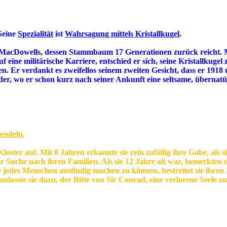
 Seine
Spezialität
ist
Wahrsagung mittels Kristallkugel
.
 MacDowells, dessen Stammbaum 17 Generationen zurück reicht. Mi
eine militärische Karriere, entschied er sich, seine Kristallkuge
n. Er verdankt es zweifellos seinem zweiten Gesicht, dass er 191
eder, wo er schon kurz nach seiner Ankunft eine seltsame, übernat
endeln
.
ter auf. Mit 8 Jahren erkannte sie rein zufällig ihre Gabe, als sie
er Suche nach ihren Familien. Als sie 12 Jahre alt war, bemerkten 
ele jedes Menschen ausfindig machen zu können, bestreitet sie ihr
lasste sie dazu, der Bitte von Sir Conrad, eine verlorene Seele zu r